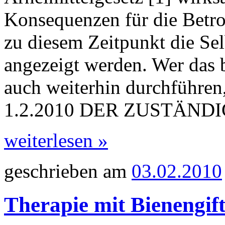
Konsequenzen für die Betro
zu diesem Zeitpunkt die Sel
angezeigt werden. Wer das b
auch weiterhin durchfüh
1.2.2010 DER ZUSTÄND
weiterlesen »
geschrieben am
03.02.2010
Therapie mit Bienengift