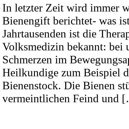
In letzter Zeit wird immer 
Bienengift berichtet- was is
Jahrtausenden ist die Therap
Volksmedizin bekannt: bei 
Schmerzen im Bewegungsapp
Heilkundige zum Beispiel 
Bienenstock. Die Bienen stü
vermeintlichen Feind und 