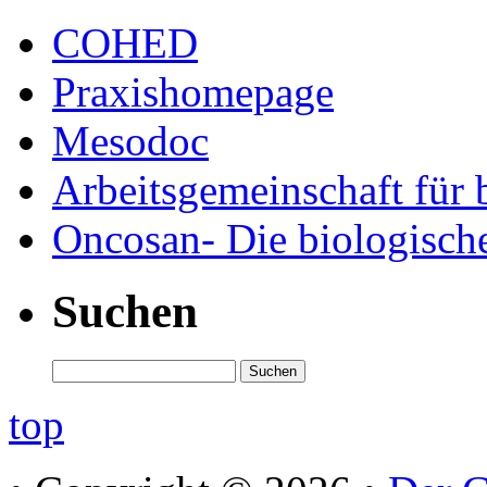
COHED
Praxishomepage
Mesodoc
Arbeitsgemeinschaft für 
Oncosan- Die biologisch
Suchen
top