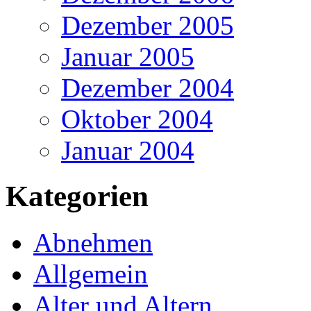
Dezember 2005
Januar 2005
Dezember 2004
Oktober 2004
Januar 2004
Kategorien
Abnehmen
Allgemein
Alter und Altern