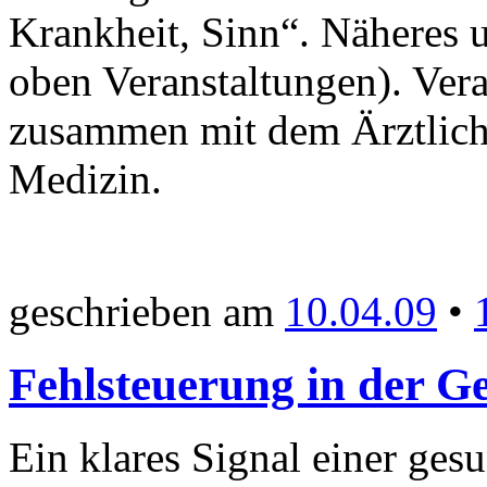
Krankheit, Sinn“. Näheres 
oben Veranstaltungen). Vera
zusammen mit dem Ärztliche
Medizin.
geschrieben am
10.04.09
•
Fehlsteuerung in der Ge
Ein klares Signal einer ges