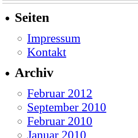
Seiten
Impressum
Kontakt
Archiv
Februar 2012
September 2010
Februar 2010
Januar 2010