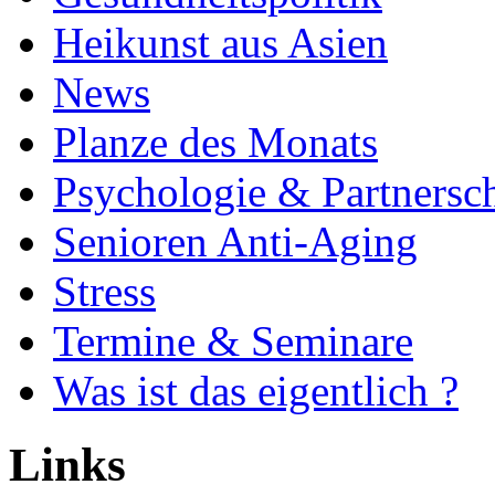
Heikunst aus Asien
News
Planze des Monats
Psychologie & Partnersch
Senioren Anti-Aging
Stress
Termine & Seminare
Was ist das eigentlich ?
Links