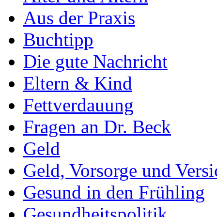
Aus der Praxis
Buchtipp
Die gute Nachricht
Eltern & Kind
Fettverdauung
Fragen an Dr. Beck
Geld
Geld, Vorsorge und Vers
Gesund in den Frühling
Gesundheitspolitik