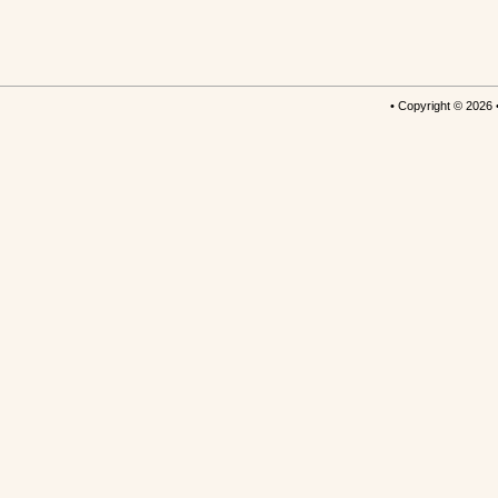
• Copyright © 2026 