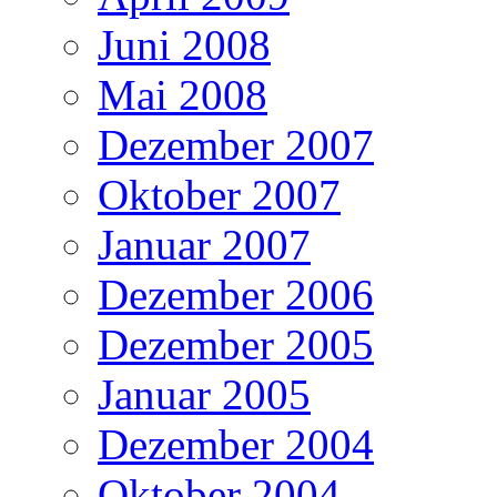
Juni 2008
Mai 2008
Dezember 2007
Oktober 2007
Januar 2007
Dezember 2006
Dezember 2005
Januar 2005
Dezember 2004
Oktober 2004