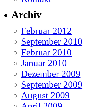
Archiv
Februar 2012
September 2010
Februar 2010
Januar 2010
Dezember 2009
September 2009
August 2009
April 2009