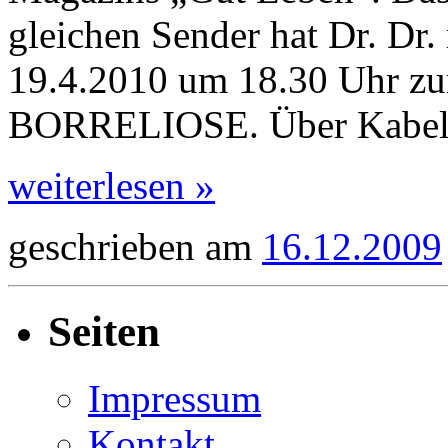
gleichen Sender hat Dr. Dr
19.4.2010 um 18.30 Uhr
BORRELIOSE. Über Kabel
weiterlesen »
geschrieben am
16.12.2009
Seiten
Impressum
Kontakt