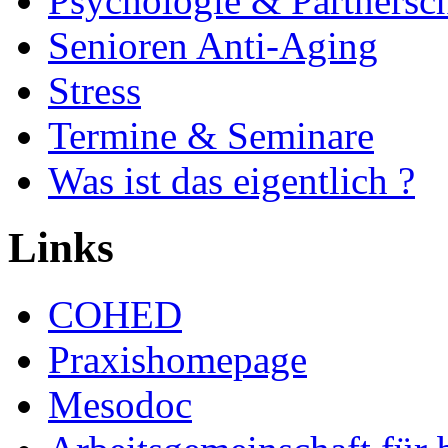
Psychologie & Partnersch
Senioren Anti-Aging
Stress
Termine & Seminare
Was ist das eigentlich ?
Links
COHED
Praxishomepage
Mesodoc