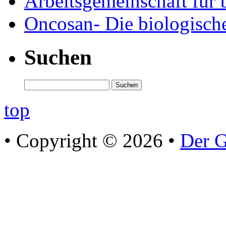
Arbeitsgemeinschaft für 
Oncosan- Die biologisch
Suchen
top
• Copyright © 2026 •
Der G