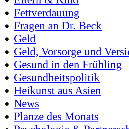
Fettverdauung
Fragen an Dr. Beck
Geld
Geld, Vorsorge und Vers
Gesund in den Frühling
Gesundheitspolitik
Heikunst aus Asien
News
Planze des Monats