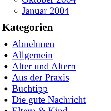
Januar 2004
Kategorien
Abnehmen
Allgemein
Alter und Altern
Aus der Praxis
Buchtipp
Die gute Nachricht
Eltern & Kind